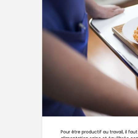
Pour être productif au travail, il 