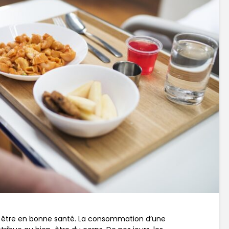
faut être en bonne santé. La consommation d’une