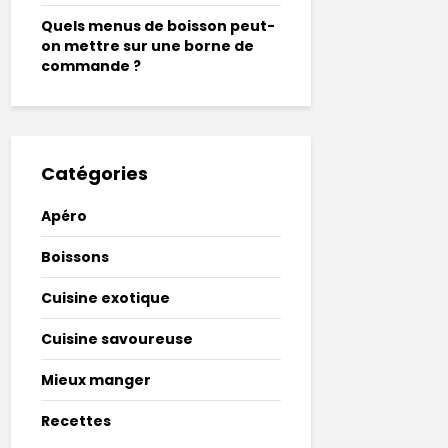
Quels menus de boisson peut-
on mettre sur une borne de
commande ?
Catégories
Apéro
Boissons
Cuisine exotique
Cuisine savoureuse
Mieux manger
Recettes