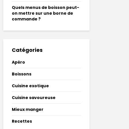
Quels menus de boisson peut-
on mettre sur une borne de
commande ?
Catégories
Apéro
Boissons
Cuisine exotique
Cuisine savoureuse
Mieux manger
Recettes