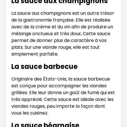
La sauce aux champignons
La sauce aux champignons est un autre trésor
de la gastronomie française. Elle est réalisée
avec de la crème et du vin afin de produire un
mélange onctueux et très doux. Cette sauce
permet de donner plus de caractère à vos
plats. Sur une viande rouge, elle est tout
simplement parfaite.
La sauce barbecue
Originaire des États-Unis, la sauce barbecue
est conçue pour accompagner les viandes
grillées. Elle leur donne un goût de fumé qui est
très apprécié. Cette sauce est idéale avec les
viandes rouges, peu importe la façon dont
vous les cuisinez.
La sauce béarnaise