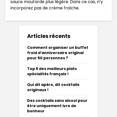
sauce moutarde plus légère. Dans ce cas, n’y
incorporez pas de crème fraîche.
Articles récents
Comment organiser un buffet
froid d’anniversaire original
pour 50 personnes ?
Top 5 des meilleurs plats
spécialités français !
Qui dit apéro, dit cocktails
originaux !
Des cocktails sans alcool pour
être uniquement ivre de
bonheur