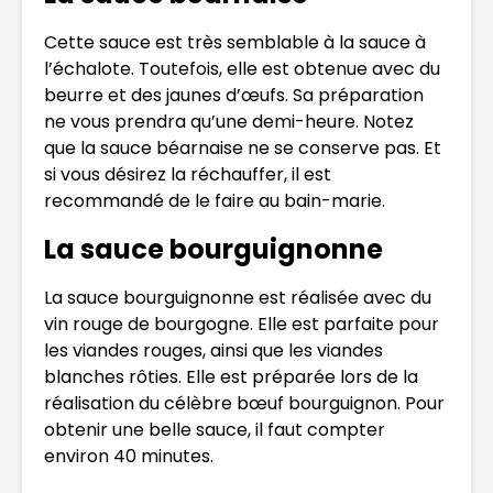
Cette sauce est très semblable à la sauce à
l’échalote. Toutefois, elle est obtenue avec du
beurre et des jaunes d’œufs. Sa préparation
ne vous prendra qu’une demi-heure. Notez
que la sauce béarnaise ne se conserve pas. Et
si vous désirez la réchauffer, il est
recommandé de le faire au bain-marie.
La sauce bourguignonne
La sauce bourguignonne est réalisée avec du
vin rouge de bourgogne. Elle est parfaite pour
les viandes rouges, ainsi que les viandes
blanches rôties. Elle est préparée lors de la
réalisation du célèbre bœuf bourguignon. Pour
obtenir une belle sauce, il faut compter
environ 40 minutes.