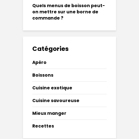
Quels menus de boisson peut-
on mettre sur une borne de
commande ?
Catégories
Apéro
Boissons
Cuisine exotique
Cuisine savoureuse
Mieux manger
Recettes