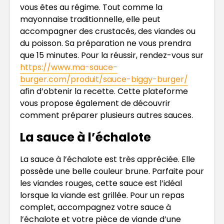
vous êtes au régime. Tout comme la
mayonnaise traditionnelle, elle peut
accompagner des crustacés, des viandes ou
du poisson. Sa préparation ne vous prendra
que 15 minutes. Pour la réussir, rendez-vous sur
https://www.ma-sauce-
burger.com/produit/sauce-biggy-burger/
afin d’obtenir la recette. Cette plateforme
vous propose également de découvrir
comment préparer plusieurs autres sauces.
La sauce à l’échalote
La sauce à l’échalote est très appréciée. Elle
possède une belle couleur brune. Parfaite pour
les viandes rouges, cette sauce est l’idéal
lorsque la viande est grillée. Pour un repas
complet, accompagnez votre sauce à
l’échalote et votre pièce de viande d’une