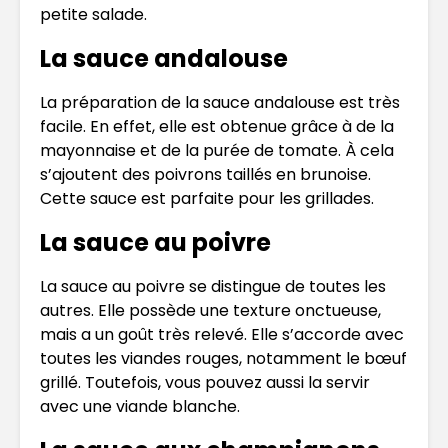
petite salade.
La sauce andalouse
La préparation de la sauce andalouse est très
facile. En effet, elle est obtenue grâce à de la
mayonnaise et de la purée de tomate. À cela
s’ajoutent des poivrons taillés en brunoise.
Cette sauce est parfaite pour les grillades.
La sauce au poivre
La sauce au poivre se distingue de toutes les
autres. Elle possède une texture onctueuse,
mais a un goût très relevé. Elle s’accorde avec
toutes les viandes rouges, notamment le bœuf
grillé. Toutefois, vous pouvez aussi la servir
avec une viande blanche.