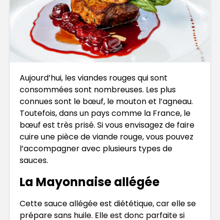
Aujourd’hui, les viandes rouges qui sont
consommées sont nombreuses. Les plus
connues sont le bœuf, le mouton et l’agneau.
Toutefois, dans un pays comme la France, le
bœuf est très prisé. Si vous envisagez de faire
cuire une pièce de viande rouge, vous pouvez
l’accompagner avec plusieurs types de
sauces.
La Mayonnaise allégée
Cette sauce allégée est diététique, car elle se
prépare sans huile. Elle est donc parfaite si