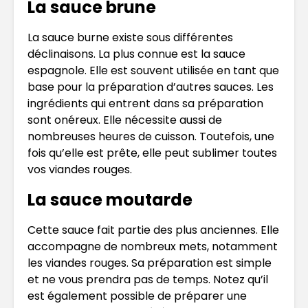
La sauce brune
La sauce burne existe sous différentes
déclinaisons. La plus connue est la sauce
espagnole. Elle est souvent utilisée en tant que
base pour la préparation d’autres sauces. Les
ingrédients qui entrent dans sa préparation
sont onéreux. Elle nécessite aussi de
nombreuses heures de cuisson. Toutefois, une
fois qu’elle est prête, elle peut sublimer toutes
vos viandes rouges.
La sauce moutarde
Cette sauce fait partie des plus anciennes. Elle
accompagne de nombreux mets, notamment
les viandes rouges. Sa préparation est simple
et ne vous prendra pas de temps. Notez qu’il
est également possible de préparer une